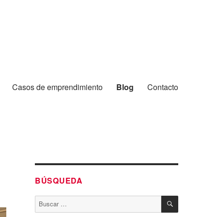
Casos de emprendimiento
Blog
Contacto
BÚSQUEDA
BUSCAR
Buscar
por: