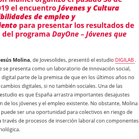
019 el encuentro
Jóvenes y Cultura
bilidades de empleo y
iento
para presentar los resultados de
ón del programa
DayOne – Jóvenes que
.
Jesús Molina
, de Jovesolides, presentó el estudio
DIGILAB
.
e se presenta como un laboratorio de innovación social,
 digital parte de la premisa de que en los últimos años no
cambios digitales, si no también sociales. Una de las
 estudio es que España arrastra importantes desajustes
n de los jóvenes y el empleo existente. No obstante, Molina
 puede ser una oportunidad para colectivos en riesgo de
 a través de procesos de inserción laboral con componentes
nológica.